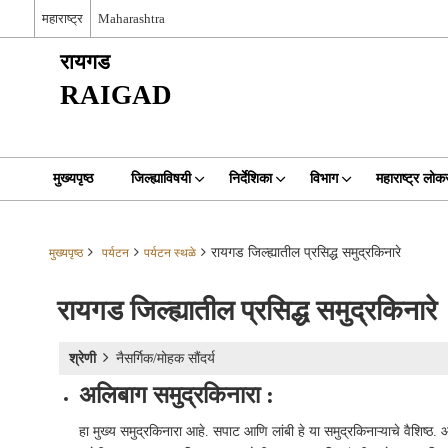
महाराष्ट्र
Maharashtra
रायगड
RAIGAD
मुख्यपृष्ठ
जिल्ह्याविषयी
निर्देशिका
विभाग
महाराष्ट्र ल
रायगड जिल्ह्यातील प्रसिद्ध समुद्रकिनारे
मुख्यपृष्ठ
पर्यटन
पर्यटन स्थळे
रायगड जिल्ह्यातील प्रसिद्ध समुद्रकिनारे
श्रेणी
नैसर्गिक/मोहक सौंदर्य
अलिबाग समुद्रकिनारा :
हा मुख्य समुद्रकिनारा आहे. सपाट आणि लांबी हे या समुद्रकिनाऱ्याचे वैशिष्ठ. आ