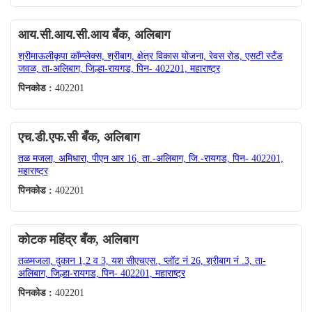
आय.सी.आय.सी.आय बँक, अलिबाग
श्रीमाऊलीकृपा कॉम्प्लेक्स, श्रीबाग, क्षेत्र विकास योजना, रेवस रोड, एसटी स्टँड
जवळ, ता-अलिबाग, जिल्हा-रायगड, पिन- 402201, महाराष्ट्र
पिनकोड :
402201
एच.डी.एफ.सी बँक, अलिबाग
तळ मजला, अमिधारा, पीएन आर 16, ता.-अलिबाग, जि.-रायगड, पिन- 402201,
महाराष्ट्र
पिनकोड :
402201
कोटक महिंद्र बँक, अलिबाग
तळमजला, दुकान 1,2 व 3, यश सीएचएस., प्लॉट नं 26, श्रीबाग नं .3, ता-
अलिबाग, जिल्हा-रायगड, पिन- 402201, महाराष्ट्र
पिनकोड :
402201