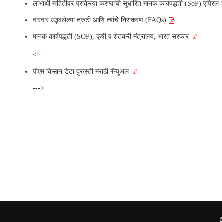
लाभार्थी माहितीवर प्रक्रिया करण्याची सुधारित मानक कार्यपद्धती (SoP) एप्रिल
वारंवार उद्भवलेल्या त्रुटी आणि त्यांचे निराकरण (FAQs)
मानक कार्यपद्धती (SOP), कृषी व शेतकरी मंत्रालय, भारत सरकार
<!--
पीएम किसान डेटा दुरुस्ती मराठी मॅन्युअल
--->