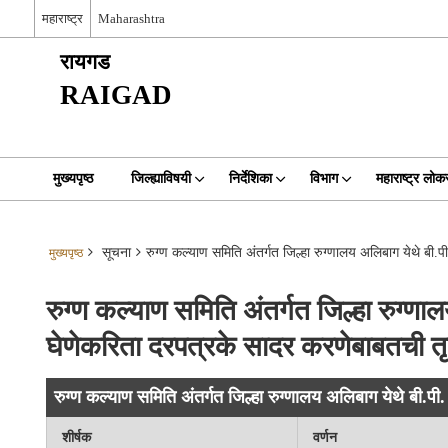
महाराष्ट्र
Maharashtra
रायगड
RAIGAD
मुख्यपृष्ठ
जिल्ह्याविषयी
निर्देशिका
विभाग
महाराष्ट्र ल
सूचना
रुग्ण कल्याण समिति अंतर्गत जिल्हा रुग्णालय अलिबाग येथे बी.
मुख्यपृष्ठ
रुग्ण कल्याण समिति अंतर्गत जिल्हा रुग्णा
घेणेकरिता दरपत्रके सादर करणेबाबतची त
रुग्ण कल्याण समिति अंतर्गत जिल्हा रुग्णालय अलिबाग येथे बी.प
शीर्षक
वर्णन