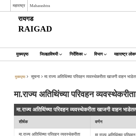
महाराष्ट्र
Maharashtra
रायगड
RAIGAD
मुख्यपृष्ठ
जिल्ह्याविषयी
निर्देशिका
विभाग
महाराष्ट्र ल
सूचना
मा.राज्य अतिथिंच्या परिवहन व्यवस्थेकरीता खाजगी वाहन भाडेत
मुख्यपृष्ठ
मा.राज्य अतिथिंच्या परिवहन व्यवस्थेकरी
मा.राज्य अतिथिंच्या परिवहन व्यवस्थेकरीता खाजगी वाहन भाडेतत
शीर्षक
वर्णन
मा.राज्य अतिथिंच्या परिवहन व्यवस्थेकरीता
मा.राज्य अतिथिंच्या परिवह