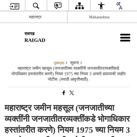
महाराष्ट्र
Maharashtra
रायगड
RAIGAD
सूचना
मुख्यपृष्ठ
महाराष्ट्र जमीन महसूल (जनजातीच्या व्यक्तींनी जनजातीतरव्यक्तींकडे
भोगाधिकार हस्तांतरीत करणे) नियम 1975 च्या नियम 3 अन्वये द्यावयाची जाहीर
नोटीस. (मराठी आवृत्तीसाठी).
महाराष्ट्र जमीन महसूल (जनजातीच्या
व्यक्तींनी जनजातीतरव्यक्तींकडे भोगाधिकार
हस्तांतरीत करणे) नियम 1975 च्या नियम 3