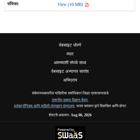
View (10 MB)
वेबसाइट धोरणे
मदत
आमच्याशी संपर्क साधा
वेबसाइट अभ्यागत सारांश
अभिप्राय
संकेतस्थळावरील माहितीचा सर्वाधिकार जिल्हा प्रशासनाकडे
राष्ट्रीय सूचना विज्ञान केंद्र
,
इलेक्ट्रॉनिक्स आणि माहिती तंत्रज्ञान मंत्रालय
, भारत सरकार द्वारे विकसित आणि होस्ट
शेवटचे अद्यावत:
Aug 06, 2026