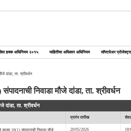
ोकसेवा हक्क अधिनियम २०१५
माहितीचा अधिकार अधिनियम
सॉफ्टवेअर प्रोजेक्ट्
े दांडा, ता. श्रीवर्धन
पादनाची निवाडा मौजे दांडा, ता. श्रीवर्धन
 दांडा, ता. श्रीवर्धन
प्रारंभ तारीख
शेव
20/05/2026
18/
चे कलम 18(1) संपादनाची निवाडा मौजे