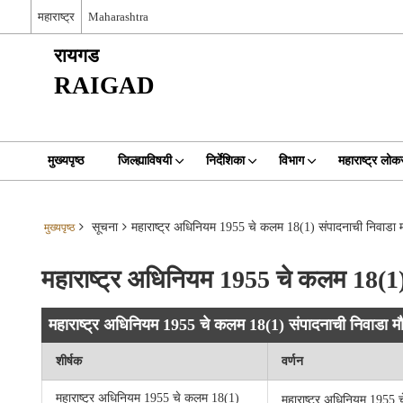
महाराष्ट्र
Maharashtra
रायगड
RAIGAD
मुख्यपृष्ठ
जिल्ह्याविषयी
निर्देशिका
विभाग
महाराष्ट्र ल
सूचना
महाराष्ट्र अधिनियम 1955 चे कलम 18(1) संपादनाची निवाडा मौज
मुख्यपृष्ठ
महाराष्ट्र अधिनियम 1955 चे कलम 18(1) सं
महाराष्ट्र अधिनियम 1955 चे कलम 18(1) संपादनाची निवाडा मौजे
शीर्षक
वर्णन
महाराष्ट्र अधिनियम 1955 चे कलम 18(1)
महाराष्ट्र अधिनियम 1955 