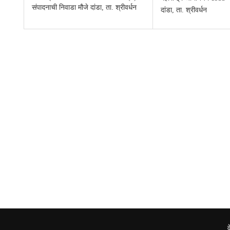
संपादनाची निवाडा मौजे दांडा, ता. श्रीवर्धन
दांडा, ता. श्रीवर्धन