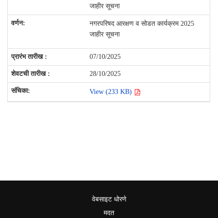
जाहीर सूचना
नगरपरिषद आरक्षण व सोडत कार्यक्रम 2025
जाहीर सूचना
07/10/2025
28/10/2025
View (233 KB)
वेबसाइट धोरणे
मदत