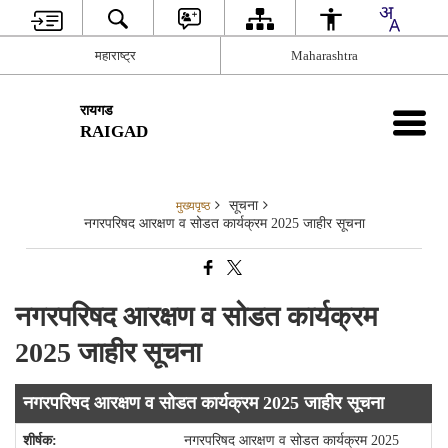
महाराष्ट्र
Maharashtra
रायगड
RAIGAD
सूचना
मुख्यपृष्ठ
नगरपरिषद आरक्षण व सोडत कार्यक्रम 2025 जाहीर सूचना
नगरपरिषद आरक्षण व सोडत कार्यक्रम
2025 जाहीर सूचना
नगरपरिषद आरक्षण व सोडत कार्यक्रम 2025 जाहीर सूचना
नगरपरिषद आरक्षण व सोडत कार्यक्रम 2025