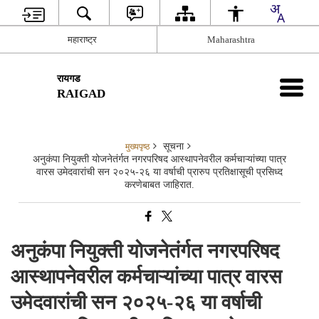
महाराष्ट्र
Maharashtra
रायगड
RAIGAD
सूचना
मुख्यपृष्ठ
अनुकंपा नियुक्ती योजनेतंर्गत नगरपरिषद आस्थापनेवरील कर्मचाऱ्यांच्या पात्र
वारस उमेदवारांची सन २०२५-२६ या वर्षाची प्रारुप प्रतिक्षासूची प्रसिध्द
करणेबाबत जाहिरात.
अनुकंपा नियुक्ती योजनेतंर्गत नगरपरिषद
आस्थापनेवरील कर्मचाऱ्यांच्या पात्र वारस
उमेदवारांची सन २०२५-२६ या वर्षाची