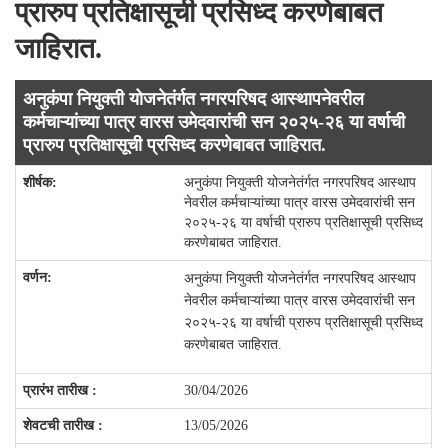
प्रारुप प्रतिक्षासूची प्रसिध्द करणेबाबत
जाहिरात.
अनुकंपा नियुक्ती योजनेतंर्गत नगरपरिषद आस्थापनेवरील
कर्मचाऱ्यांच्या पात्र वारस उमेदवारांची सन २०२५-२६ या वर्षाची
प्रारुप प्रतिक्षासूची प्रसिध्द करणेबाबत जाहिरात.
अनुकंपा नियुक्ती योजनेतंर्गत नगरपरिषद आस्थाप
नेवरील कर्मचाऱ्यांच्या पात्र वारस उमेदवारांची सन
२०२५-२६ या वर्षाची प्रारुप प्रतिक्षासूची प्रसिध्द
करणेबाबत जाहिरात.
अनुकंपा नियुक्ती योजनेतंर्गत नगरपरिषद आस्थाप
नेवरील कर्मचाऱ्यांच्या पात्र वारस उमेदवारांची सन
२०२५-२६ या वर्षाची प्रारुप प्रतिक्षासूची प्रसिध्द
करणेबाबत जाहिरात.
30/04/2026
13/05/2026