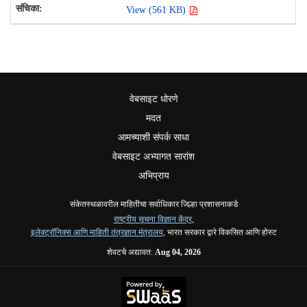
View (561 KB)
वेबसाइट धोरणे
मदत
आमच्याशी संपर्क साधा
वेबसाइट अभ्यागत सारांश
अभिप्राय
संकेतस्थळावरील माहितीचा सर्वाधिकार जिल्हा प्रशासनाकडे
राष्ट्रीय सूचना विज्ञान केंद्र
,
इलेक्ट्रॉनिक्स आणि माहिती तंत्रज्ञान मंत्रालय
, भारत सरकार द्वारे विकसित आणि होस्ट
शेवटचे अद्यावत:
Aug 04, 2026