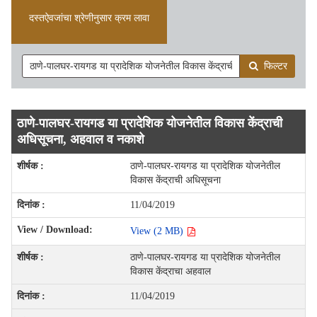
दस्तऐवजांचा श्रेणीनुसार क्रम लावा
फिल्टर
ठाणे-पालघर-रायगड या प्रादेशिक योजनेतील विकास केंद्राची
अधिसूचना, अहवाल व नकाशे
ठाणे-पालघर-रायगड या प्रादेशिक योजनेतील
विकास केंद्राची अधिसूचना
11/04/2019
View (2 MB)
ठाणे-पालघर-रायगड या प्रादेशिक योजनेतील
विकास केंद्राचा अहवाल
11/04/2019