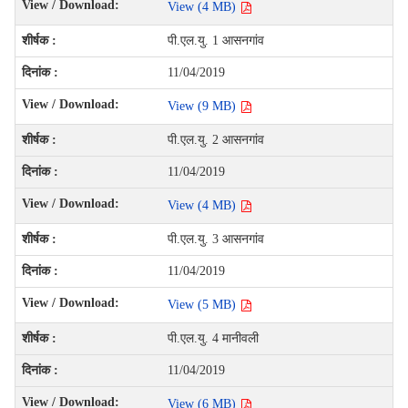
View (4 MB)
पी.एल.यु. 1 आसनगांव
11/04/2019
View (9 MB)
पी.एल.यु. 2 आसनगांव
11/04/2019
View (4 MB)
पी.एल.यु. 3 आसनगांव
11/04/2019
View (5 MB)
पी.एल.यु. 4 मानीवली
11/04/2019
View (6 MB)