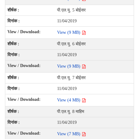
पी.एल.यु. 5 बोईसर
11/04/2019
View (9 MB)
पी.एल.यु. 6 बोईसर
11/04/2019
View (9 MB)
पी.एल.यु. 7 बोईसर
11/04/2019
View (4 MB)
पी.एल.यु. 8 माहिम
11/04/2019
View (7 MB)