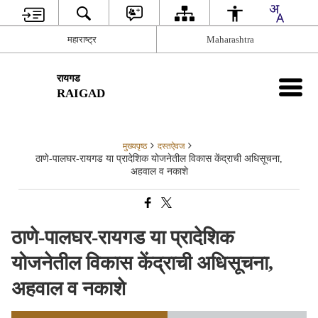
महाराष्ट्र
Maharashtra
रायगड
RAIGAD
मुख्यपृष्ठ
दस्तऐवज
ठाणे-पालघर-रायगड या प्रादेशिक योजनेतील विकास केंद्राची अधिसूचना,
अहवाल व नकाशे
ठाणे-पालघर-रायगड या प्रादेशिक
योजनेतील विकास केंद्राची अधिसूचना,
अहवाल व नकाशे