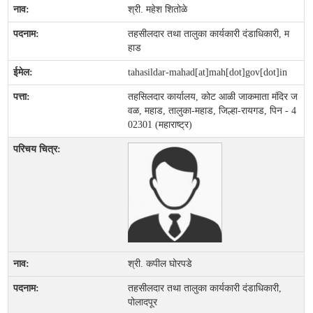
श्री. महेश शितोळे
तहसीलदार तथा तालुका कार्यकारी दंडाधिकारी, म
हाड
tahasildar-mahad[at]mah[dot]gov[dot]in
तहसिलदार कार्यालय, कोट आळी जाकमाता मंदिर ज
वळ, महाड, तालुका-महाड, जिल्हा-रायगड, पिन - 4
02301 (महाराष्ट्र)
श्री. कपील घोरपडे
तहसीलदार तथा तालुका कार्यकारी दंडाधिकारी,
पोलादपूर