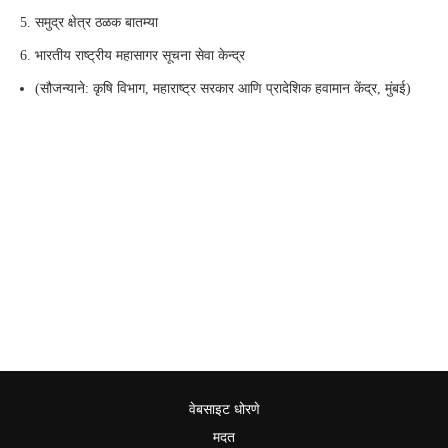
समुद्र क्षेत्र ठळक बातम्या
भारतीय राष्ट्रीय महासागर सूचना सेवा केन्द्र
(सौजन्याने: कृषि विभाग, महाराष्ट्र सरकार आणि प्रादेशिक हवामान केंद्र, मुंबई)
वेबसाइट धोरणे
मदत