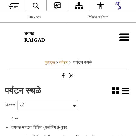
महाराष्ट्र
Maharashtra
रायगड
RAIGAD
पर्यटन स्थळे
मुख्यपृष्ठ
पर्यटन
पर्यटन स्थळे
फिल्टर:
<!--
रायगड पर्यटन विविधा (फ्लीपिंग ई-बुक)