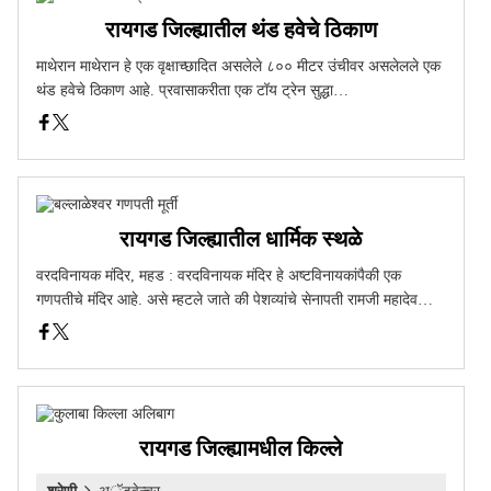
रायगड जिल्ह्यातील थंड हवेचे ठिकाण
माथेरान माथेरान हे एक वृक्षाच्छादित असलेले ८०० मीटर उंचीवर असलेलले एक
थंड हवेचे ठिकाण आहे. प्रवासाकरीता एक टॉय ट्रेन सुद्धा…
रायगड जिल्ह्यातील धार्मिक स्थळे
वरदविनायक मंदिर, महड : वरदविनायक मंदिर हे अष्टविनायकांपैकी एक
गणपतीचे मंदिर आहे. असे म्हटले जाते की पेशव्यांचे सेनापती रामजी महादेव…
रायगड जिल्ह्यामधील किल्ले