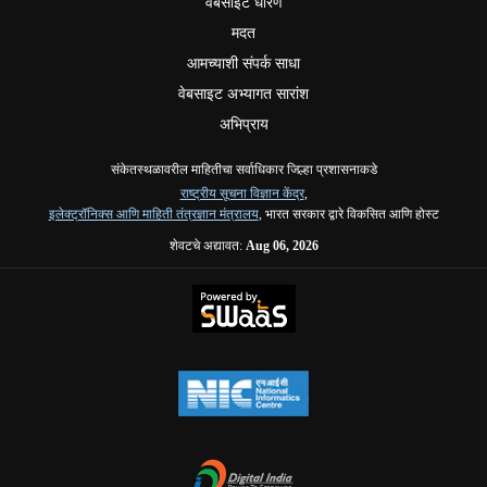
वेबसाइट धोरणे
मदत
आमच्याशी संपर्क साधा
वेबसाइट अभ्यागत सारांश
अभिप्राय
संकेतस्थळावरील माहितीचा सर्वाधिकार जिल्हा प्रशासनाकडे
राष्ट्रीय सूचना विज्ञान केंद्र
,
इलेक्ट्रॉनिक्स आणि माहिती तंत्रज्ञान मंत्रालय
, भारत सरकार द्वारे विकसित आणि होस्ट
शेवटचे अद्यावत:
Aug 06, 2026