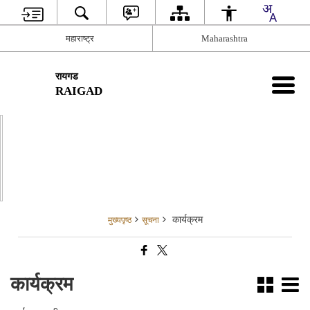
महाराष्ट्र
Maharashtra
रायगड
RAIGAD
कार्यक्रम
मुख्यपृष्ठ
सूचना
कार्यक्रम